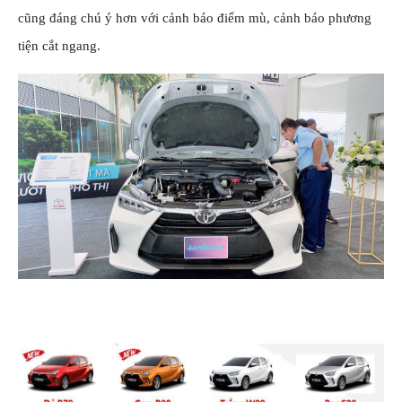
cũng đáng chú ý hơn với cảnh báo điểm mù, cảnh báo phương
tiện cắt ngang.