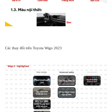
Các thay đổi trên Toyota Wigo 2023