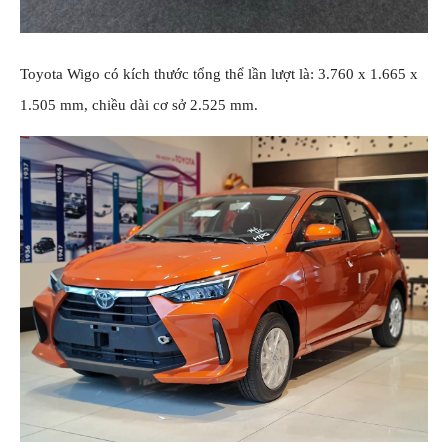
Toyota Wigo có kích thước tổng thể lần lượt là: 3.760 x 1.665 x
1.505 mm, chiều dài cơ sở 2.525 mm.