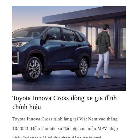
Toyota Innova Cross dòng xe gia đình
chính hiệu
Toyota Innova Cross trình làng tại Việt Nam vào tháng
10/2023. Điều làm nên sự đặc biệt của mẫu MPV nhập