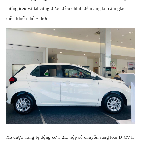
thống treo và lái cũng được điều chỉnh để mang lại cảm giác
điều khiển thú vị hơn.
Xe được trang bị động cơ 1.2L, hộp số chuyển sang loại D-CVT.