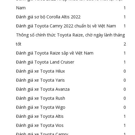
Nam
1
Đánh giá sơ bộ Corolla Altis 2022
1
Đánh giá Toyota Camry 2022 chuẩn bị về Việt Nam
1
Thông số chính thức Toyota Raize, chờ ngày lành tháng
tốt
2
Đánh giá Toyota Raize sắp về Việt Nam
1
Đánh giá Toyota Land Cruiser
1
Đánh giá xe Toyota Hilux
0
Đánh giá xe Toyota Yaris
0
Đánh giá xe Toyota Avanza
0
Đánh giá xe Toyota Rush
0
Đánh giá xe Toyota Wigo
0
Đánh giá xe Toyota Altis
1
Đánh giá xe Toyota Vios
1
Đánh giá xe Toyota Camry
1