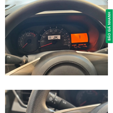
BÁO GIÁ NHANH