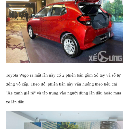
Toyota Wigo ra mắt lần này có 2 phiên bản gồm Số tay và số tự
động vô cấp. Theo đó, phiên bản này vẫn hướng theo tiêu chí
"Xe xanh giá rẻ" và tập trung vào người dùng lần đầu hoặc mua
xe lần đầu.