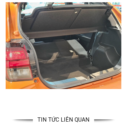
TIN TỨC LIÊN QUAN