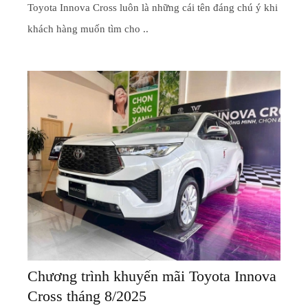
Toyota Innova Cross luôn là những cái tên đáng chú ý khi
khách hàng muốn tìm cho ..
Chương trình khuyến mãi Toyota Innova
Cross tháng 8/2025