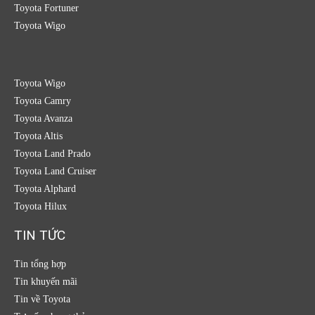
Toyota Fortuner
Toyota Wigo
Toyota Wigo
Toyota Camry
Toyota Avanza
Toyota Altis
Toyota Land Prado
Toyota Land Cruiser
Toyota Alphard
Toyota Hilux
TIN TỨC
Tin tổng hợp
Tin khuyến mãi
Tin về Toyota