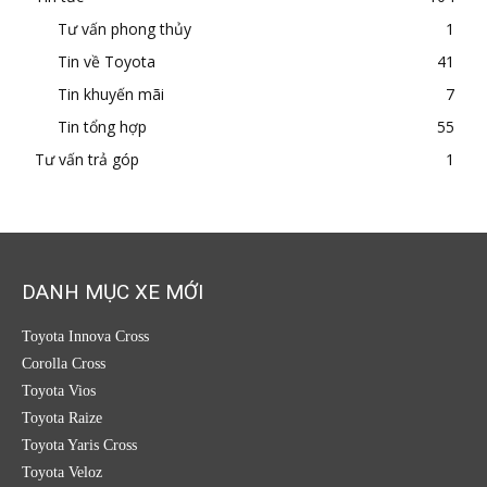
Tư vấn phong thủy
1
Tin về Toyota
41
Tin khuyến mãi
7
Tin tổng hợp
55
Tư vấn trả góp
1
DANH MỤC XE MỚI
Toyota Innova Cross
Corolla Cross
Toyota Vios
Toyota Raize
Toyota Yaris Cross
Toyota Veloz