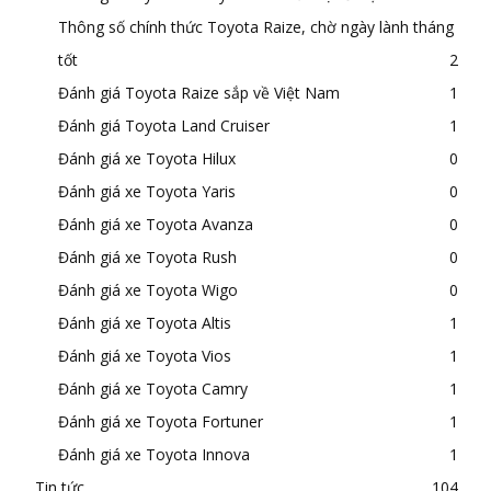
Thông số chính thức Toyota Raize, chờ ngày lành tháng
tốt
2
Đánh giá Toyota Raize sắp về Việt Nam
1
Đánh giá Toyota Land Cruiser
1
Đánh giá xe Toyota Hilux
0
Đánh giá xe Toyota Yaris
0
Đánh giá xe Toyota Avanza
0
Đánh giá xe Toyota Rush
0
Đánh giá xe Toyota Wigo
0
Đánh giá xe Toyota Altis
1
Đánh giá xe Toyota Vios
1
Đánh giá xe Toyota Camry
1
Đánh giá xe Toyota Fortuner
1
Đánh giá xe Toyota Innova
1
Tin tức
104