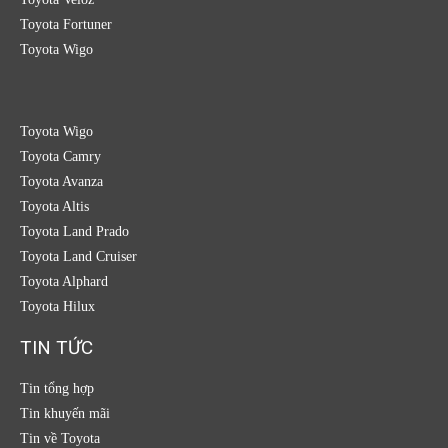
Toyota Fortuner
Toyota Wigo
Toyota Wigo
Toyota Camry
Toyota Avanza
Toyota Altis
Toyota Land Prado
Toyota Land Cruiser
Toyota Alphard
Toyota Hilux
TIN TỨC
Tin tổng hợp
Tin khuyến mãi
Tin về Toyota