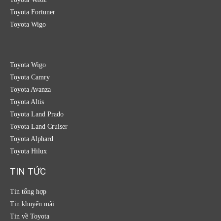
Toyota Fortuner
Toyota Wigo
Toyota Wigo
Toyota Camry
Toyota Avanza
Toyota Altis
Toyota Land Prado
Toyota Land Cruiser
Toyota Alphard
Toyota Hilux
TIN TỨC
Tin tổng hợp
Tin khuyến mãi
Tin về Toyota