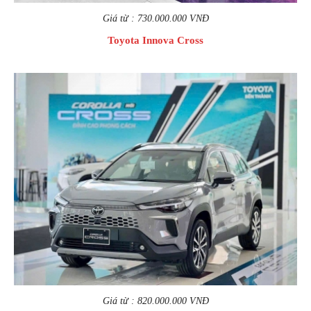
Giá từ : 730.000.000 VNĐ
Toyota Innova Cross
Giá từ : 820.000.000 VNĐ