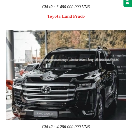
Giá từ : 3.480.000.000 VNĐ
Toyota Land Prado
Giá từ : 4.286.000.000 VNĐ