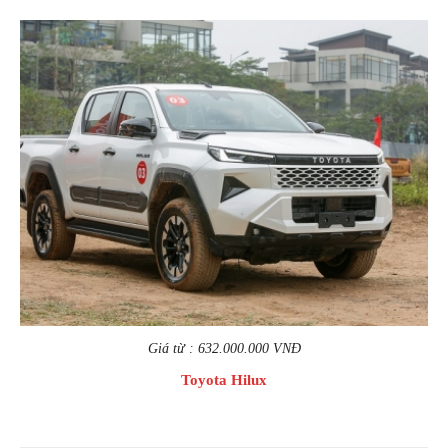
Giá từ : 632.000.000 VNĐ
Toyota Hilux