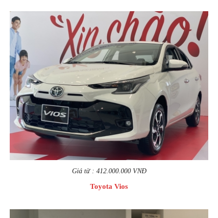
Giá từ : 412.000.000 VNĐ
Toyota Vios