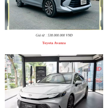
Giá từ : 538.000.000 VNĐ
Toyota Avanza