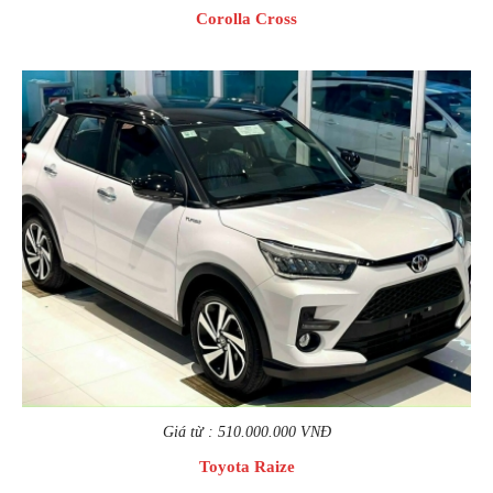
Corolla Cross
Giá từ : 510.000.000 VNĐ
Toyota Raize