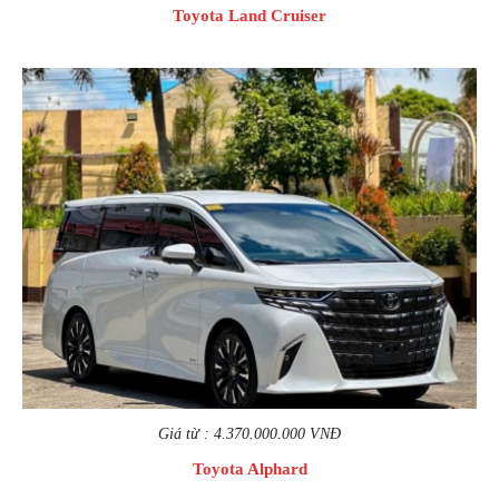
Toyota Land Cruiser
Giá từ : 4.370.000.000 VNĐ
Toyota Alphard