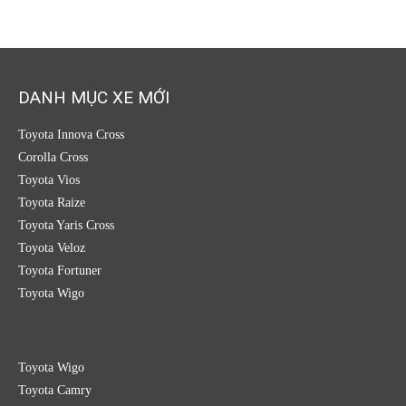
DANH MỤC XE MỚI
Toyota Innova Cross
Corolla Cross
Toyota Vios
Toyota Raize
Toyota Yaris Cross
Toyota Veloz
Toyota Fortuner
Toyota Wigo
Toyota Wigo
Toyota Camry