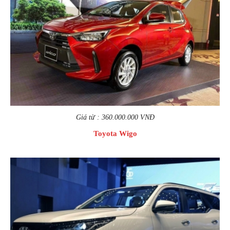
Giá từ : 360.000.000 VNĐ
Toyota Wigo