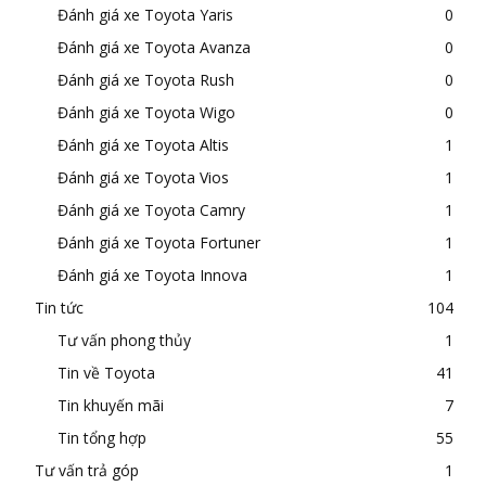
Đánh giá xe Toyota Yaris
0
Đánh giá xe Toyota Avanza
0
Đánh giá xe Toyota Rush
0
Đánh giá xe Toyota Wigo
0
Đánh giá xe Toyota Altis
1
Đánh giá xe Toyota Vios
1
Đánh giá xe Toyota Camry
1
Đánh giá xe Toyota Fortuner
1
Đánh giá xe Toyota Innova
1
Tin tức
104
Tư vấn phong thủy
1
Tin về Toyota
41
Tin khuyến mãi
7
Tin tổng hợp
55
Tư vấn trả góp
1