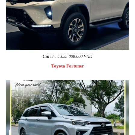
Giá từ : 1.035.000.000 VNĐ
Toyota Fortuner