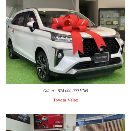
Giá từ : 574.000.000 VNĐ
Toyota Veloz