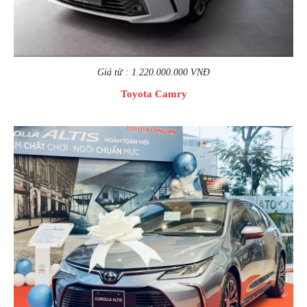
Giá từ : 1.220.000.000 VNĐ
Toyota Camry