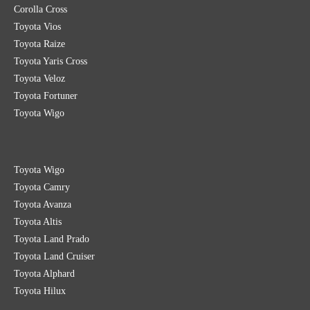
Corolla Cross
Toyota Vios
Toyota Raize
Toyota Yaris Cross
Toyota Veloz
Toyota Fortuner
Toyota Wigo
Toyota Wigo
Toyota Camry
Toyota Avanza
Toyota Altis
Toyota Land Prado
Toyota Land Cruiser
Toyota Alphard
Toyota Hilux