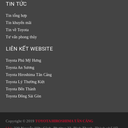
TIN TỨC
Tin tổng hợp
Tin khuyến mãi
Tin về Toyota
Tư vấn phong thủy
LIÊN KẾT WEBSITE
Toyota Phú Mỹ Hưng
Toyota An Sương
Toyota Hiroshima Tân Cảng
Toyota Lý Thường Kiệt
Toyota Bến Thành
Toyota Đông Sài Gòn
Copyright © 2019
TOYOTA HIROSHIMA TÂN CẢNG