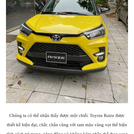
Chúng ta có thể nhận thấy được một chiếc Toyota Raize được
thiết kế hiện đại, chắc chắn cùng với ram màu vàng vọt thể hiện