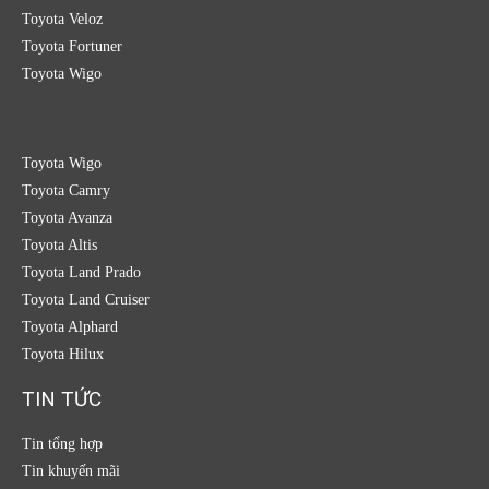
Toyota Veloz
Toyota Fortuner
Toyota Wigo
Toyota Wigo
Toyota Camry
Toyota Avanza
Toyota Altis
Toyota Land Prado
Toyota Land Cruiser
Toyota Alphard
Toyota Hilux
TIN TỨC
Tin tổng hợp
Tin khuyến mãi