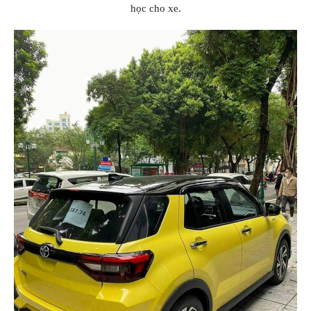
học cho xe.