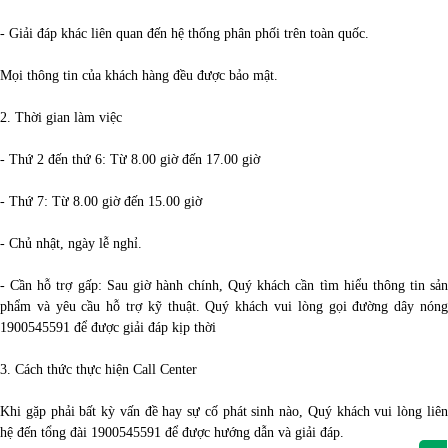
- Giải đáp khác liên quan đến hệ thống phân phối trên toàn quốc.
Mọi thông tin của khách hàng đều được bảo mật.
2. Thời gian làm việc
- Thứ 2 đến thứ 6: Từ 8.00 giờ đến 17.00 giờ
- Thứ 7: Từ 8.00 giờ đến 15.00 giờ
- Chủ nhật, ngày lễ nghỉ.
- Cần hỗ trợ gấp: Sau giờ hành chính, Quý khách cần tìm hiểu thông tin sản
phẩm và yêu cầu hỗ trợ kỹ thuật. Quý khách vui lòng gọi đường dây nóng
1900545591 để được giải đáp kịp thời
3. Cách thức thực hiện Call Center
Khi gặp phải bất kỳ vấn đề hay sự cố phát sinh nào, Quý khách vui lòng liên
hệ đến tổng đài 1900545591 để được hướng dẫn và giải đáp.