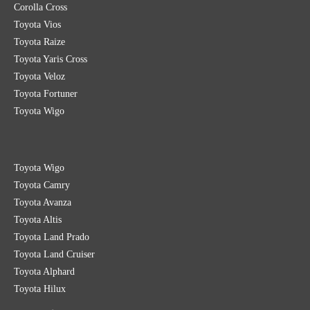
Corolla Cross
Toyota Vios
Toyota Raize
Toyota Yaris Cross
Toyota Veloz
Toyota Fortuner
Toyota Wigo
Toyota Wigo
Toyota Camry
Toyota Avanza
Toyota Altis
Toyota Land Prado
Toyota Land Cruiser
Toyota Alphard
Toyota Hilux