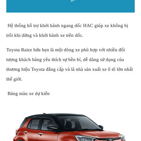
Hệ thống hỗ trợ khởi hành ngang dốc HAC giúp xe không bị
trôi khi dừng và khởi hành xe trên dốc.
Toyota Raize hứa hẹn là một dòng xe phù hợp với nhiều đối
tượng khách hàng yêu thích sự bền bỉ, dễ dàng sử dụng của
thương hiệu Toyota đẳng cấp và là nhà sản xuất xe ô tô lớn nhất
thế giới.
Bảng màu xe dự kiến