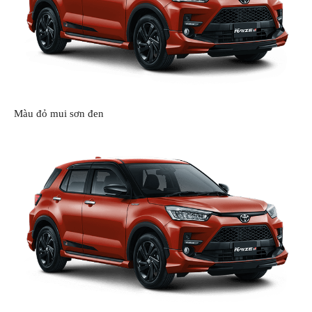
Màu đỏ mui sơn đen