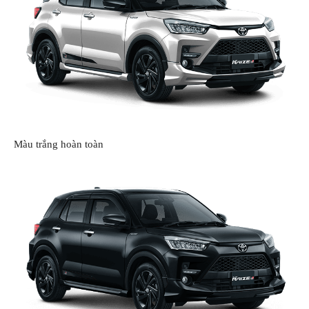
Màu trắng hoàn toàn