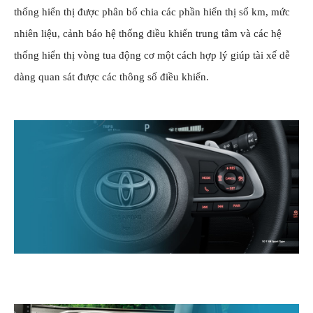
thống hiển thị được phân bố chia các phần hiển thị số km, mức
nhiên liệu, cảnh báo hệ thống điều khiển trung tâm và các hệ
thống hiển thị vòng tua động cơ một cách hợp lý giúp tài xế dễ
dàng quan sát được các thông số điều khiển.