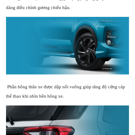
dàng điều chỉnh gương chiếu hậu.
Phần hông thân xe được dập nổi vuông giúp tăng độ cứng cáp
thể thao khi nhìn bên hông xe.