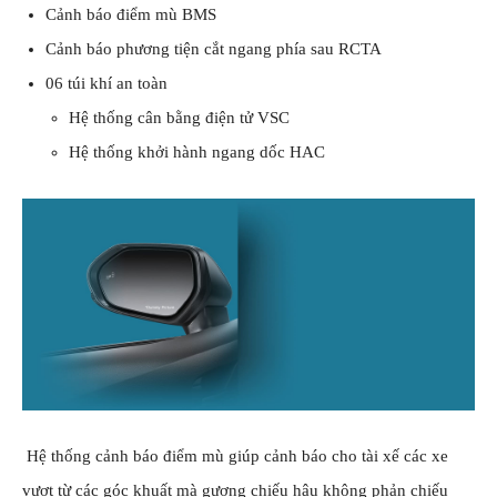
Cảnh báo điểm mù BMS
Cảnh báo phương tiện cắt ngang phía sau RCTA
06 túi khí an toàn
Hệ thống cân bằng điện tử VSC
Hệ thống khởi hành ngang dốc HAC
Hệ thống cảnh báo điểm mù giúp cảnh báo cho tài xế các xe
vượt từ các góc khuất mà gương chiếu hậu không phản chiếu