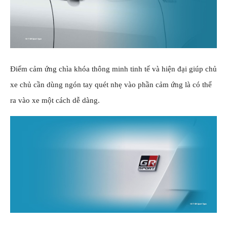
Điểm cảm ứng chìa khóa thông minh tinh tế và hiện đại giúp chủ
xe chủ cần dùng ngón tay quét nhẹ vào phần cảm ứng là có thể
ra vào xe một cách dễ dàng.