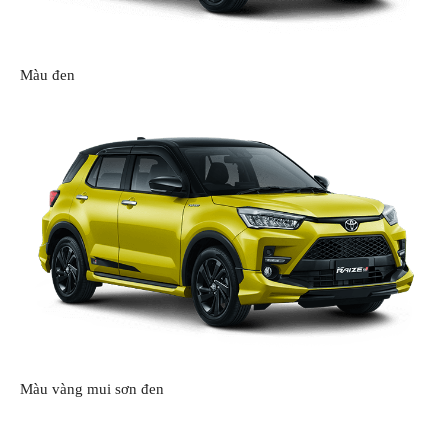
Màu đen
Màu vàng mui sơn đen