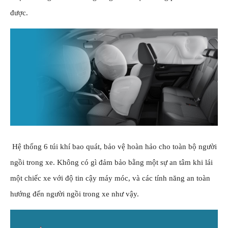
được.
Hệ thống 6 túi khí bao quát, bảo vệ hoàn hảo cho toàn bộ người
ngồi trong xe. Không có gì đảm bảo bằng một sự an tâm khi lái
một chiếc xe với độ tin cậy máy móc, và các tính năng an toàn
hướng đến người ngồi trong xe như vậy.